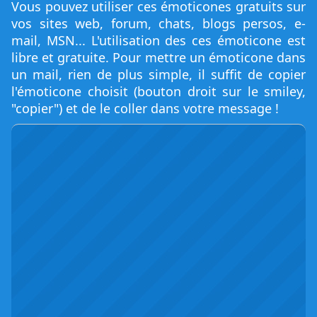
Vous pouvez utiliser ces émoticones gratuits sur
vos sites web, forum, chats, blogs persos, e-
mail, MSN... L'utilisation des ces émoticone est
libre et gratuite. Pour mettre un émoticone dans
un mail, rien de plus simple, il suffit de copier
l'émoticone choisit (bouton droit sur le smiley,
"copier") et de le coller dans votre message !