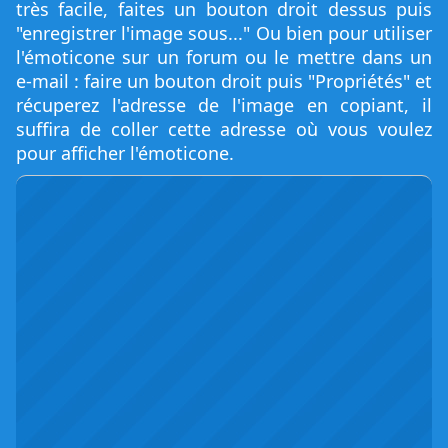
très facile, faites un bouton droit dessus puis
"enregistrer l'image sous..." Ou bien pour utiliser
l'émoticone sur un forum ou le mettre dans un
e-mail : faire un bouton droit puis "Propriétés" et
récuperez l'adresse de l'image en copiant, il
suffira de coller cette adresse où vous voulez
pour afficher l'émoticone.