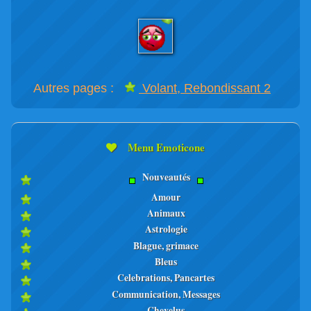
Autres pages :
Volant, Rebondissant 2
Menu Emoticone
Nouveautés
Amour
Animaux
Astrologie
Blague, grimace
Bleus
Celebrations, Pancartes
Communication, Messages
Chevelus