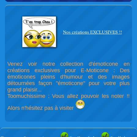
Nos créations EXCLUSIVES !!
Venez voir notre collection d'émoticone en
créations exclusives pour E-Moticone : Des
émoticones pleins d'humour et des images
détournées façon "émoticone" pour votre plus
grand plaisir...
Toomuchissime : Vous allez pouvoir les noter !!
Alors n'hésitez pas à visiter