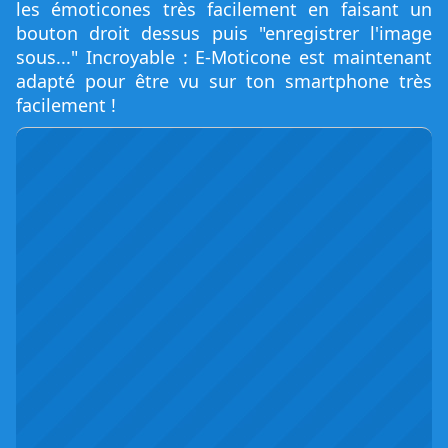
les émoticones très facilement en faisant un
bouton droit dessus puis "enregistrer l'image
sous..." Incroyable : E-Moticone est maintenant
adapté pour être vu sur ton smartphone très
facilement !