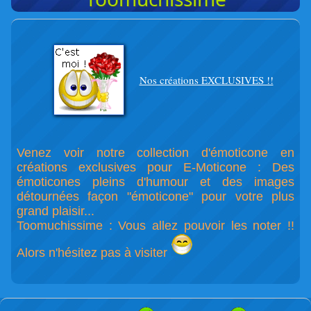
Nos créations EXCLUSIVES !!
Venez voir notre collection d'émoticone en
créations exclusives pour E-Moticone : Des
émoticones pleins d'humour et des images
détournées façon "émoticone" pour votre plus
grand plaisir...
Toomuchissime : Vous allez pouvoir les noter !!
Alors n'hésitez pas à visiter