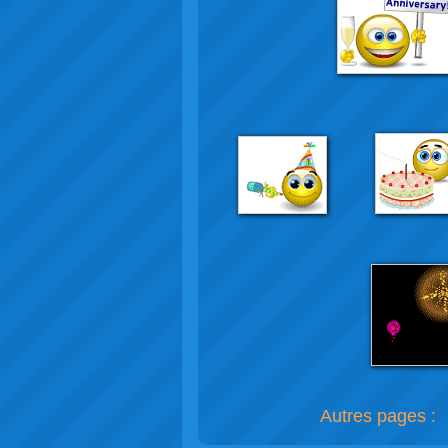
Autres pages 