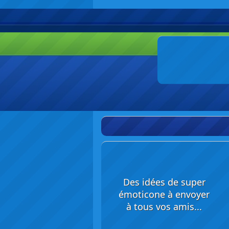
Des idées de super
émoticone à envoyer
à tous vos amis...