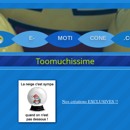
E-
MOTI
CONE
.
Toomuchissime
Nos créations EXCLUSIVES !!