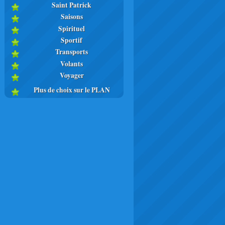
Saint Patrick
Saisons
Spirituel
Sportif
Transports
Volants
Voyager
Plus de choix sur le PLAN