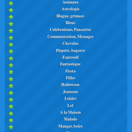
Animaux
Astrologie
Blague, grimace
Bleus
Celebrations, Pancartes
Communication, Messages
Chevelus
Dispute, bagarre
Expressif
Fantastique
Fiesta
Filles
Halloween
Jeunesse
Loisirs
Lol
A la Maison
Malade
Manger, boire