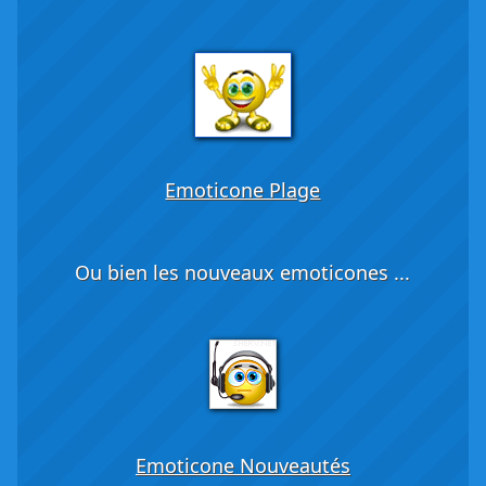
Emoticone Plage
Ou bien les nouveaux emoticones ...
Emoticone Nouveautés