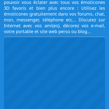
pouvoir vous éclater avec tous vos émoticones
3D favoris et bien plus encore : Utilisez les
émoticones gratuitement dans vos forums, chat,
msn, messenger, téléphone etc... Discutez sur
Internet avec vos ami(es), décorez vos e-mail,
votre portable et site web perso ou blog...