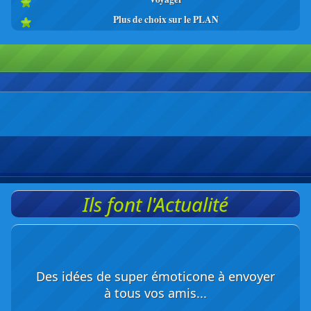
Plus de choix sur le PLAN
Ils font l'Actualité
Des idées de super émoticone à envoyer
à tous vos amis...