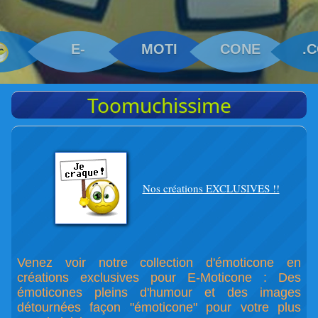
E-
MOTI
CONE
.
Toomuchissime
Nos créations EXCLUSIVES !!
Venez voir notre collection d'émoticone en
créations exclusives pour E-Moticone : Des
émoticones pleins d'humour et des images
détournées façon "émoticone" pour votre plus