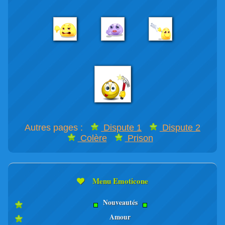
Autres pages :
Dispute 1
Dispute 2
Colère
Prison
Menu Emoticone
Nouveautés
Amour