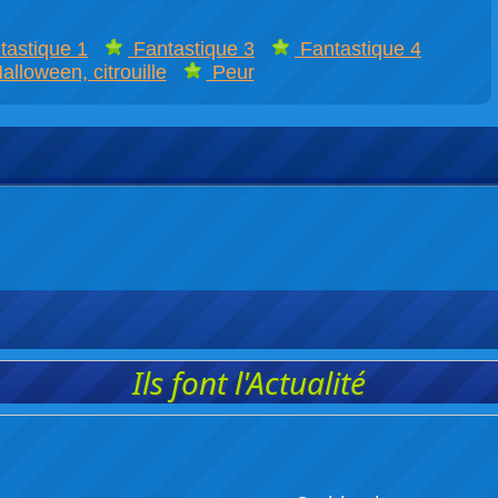
tastique 1
Fantastique 3
Fantastique 4
alloween, citrouille
Peur
Ils font l'Actualité