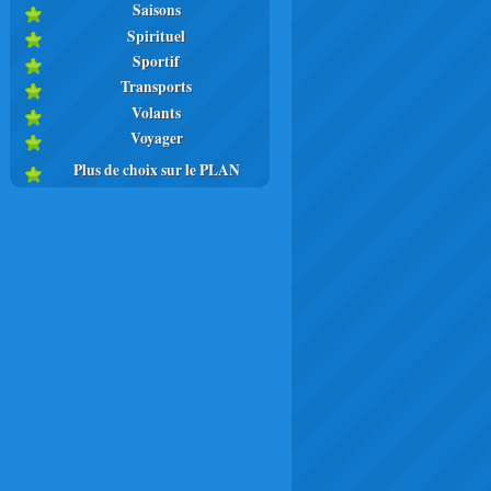
Saisons
Spirituel
Sportif
Transports
Volants
Voyager
Plus de choix sur le PLAN