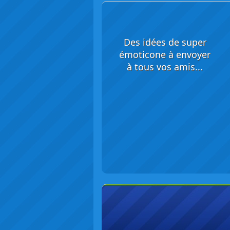
Des idées de super
émoticone à envoyer
à tous vos amis...