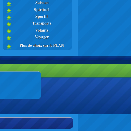
Saisons
Spirituel
Sportif
Transports
Volants
Voyager
Plus de choix sur le PLAN