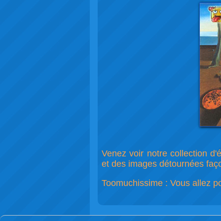
Venez voir notre collection d
et des images détournées façon
Toomuchissime : Vous allez pouv