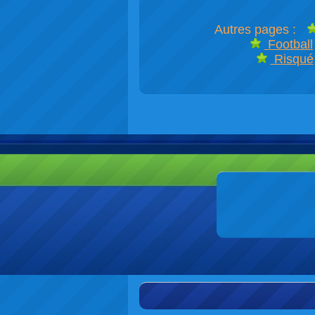
Autres pages :
Football
Risqué