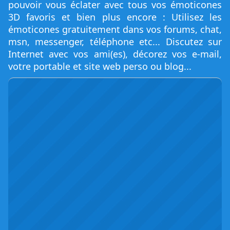
pouvoir vous éclater avec tous vos émoticones
3D favoris et bien plus encore : Utilisez les
émoticones gratuitement dans vos forums, chat,
msn, messenger, téléphone etc... Discutez sur
Internet avec vos ami(es), décorez vos e-mail,
votre portable et site web perso ou blog...