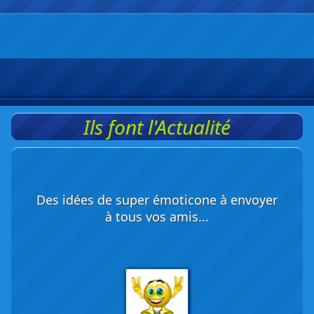
Ils font l'Actualité
Des idées de super émoticone à envoyer
à tous vos amis...