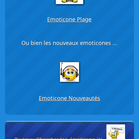
Emoticone Plage
Ou bien les nouveaux emoticones ...
Emoticone Nouveautés