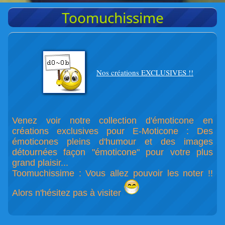
Toomuchissime
Nos créations EXCLUSIVES !!
Venez voir notre collection d'émoticone en
créations exclusives pour E-Moticone : Des
émoticones pleins d'humour et des images
détournées façon "émoticone" pour votre plus
grand plaisir...
Toomuchissime : Vous allez pouvoir les noter !!
Alors n'hésitez pas à visiter