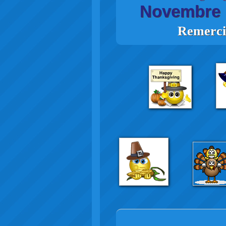
Novembre
Remerci