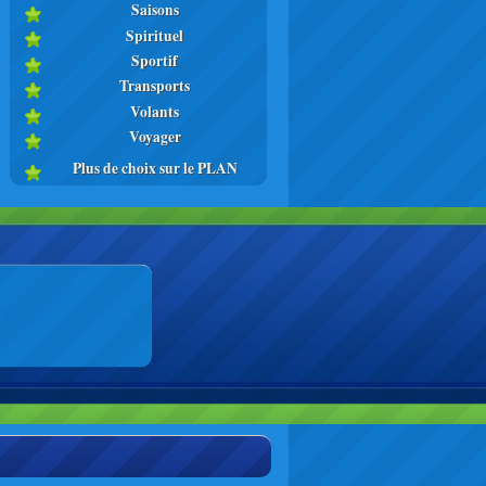
Saisons
Spirituel
Sportif
Transports
Volants
Voyager
Plus de choix sur le PLAN