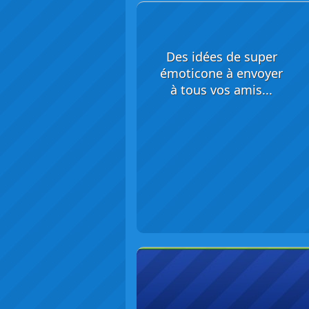
Des idées de super
émoticone à envoyer
à tous vos amis...