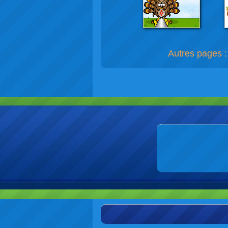
Autres pages