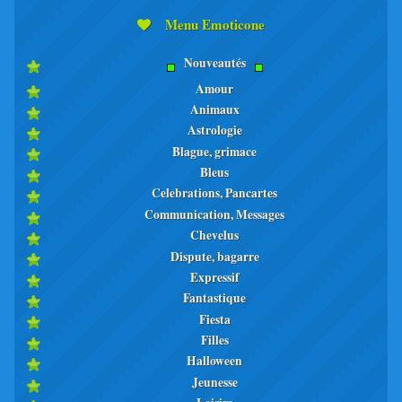
Menu Emoticone
Nouveautés
Amour
Animaux
Astrologie
Blague, grimace
Bleus
Celebrations, Pancartes
Communication, Messages
Chevelus
Dispute, bagarre
Expressif
Fantastique
Fiesta
Filles
Halloween
Jeunesse