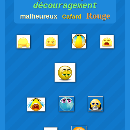
découragement
Rouge
malheureux
Cafard