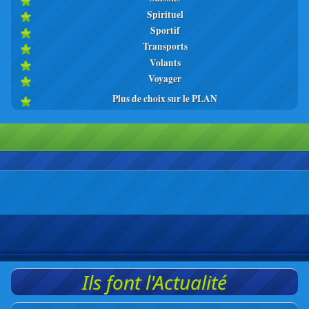
Spirituel
Sportif
Transports
Volants
Voyager
Plus de choix sur le PLAN
Ils font l'Actualité