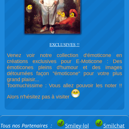
EXCLUSIVES !!
Venez voir notre collection d'émoticone en
créations exclusives pour E-Moticone : Des
émoticones pleins d'humour et des images
détournées façon "émoticone" pour votre plus
grand plaisir...
Toomuchissime : Vous allez pouvoir les noter !!
Alors n'hésitez pas à visiter
Tous nos Partenaires :
Smiley-lol
Smilchat