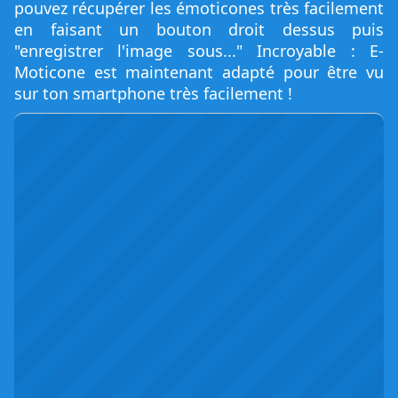
pouvez récupérer les émoticones très facilement
en faisant un bouton droit dessus puis
"enregistrer l'image sous..." Incroyable : E-
Moticone est maintenant adapté pour être vu
sur ton smartphone très facilement !