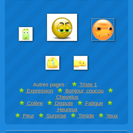
Autres pages :
Triste 1
Expression
Bonjour, coucou
Chevelus
Colère
Dispute
Fatigue
Heureux
Peur
Surprise
Timide
Yeux