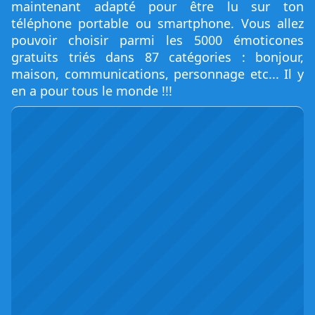
maintenant adapté pour être lu sur ton
téléphone portable ou smartphone. Vous allez
pouvoir choisir parmi les 5000 émoticones
gratuits triés dans 87 catégories : bonjour,
maison, communications, personnage etc... Il y
en a pour tous le monde !!!