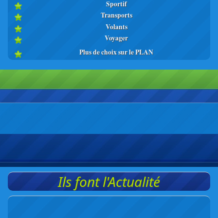
Sportif
Transports
Volants
Voyager
Plus de choix sur le PLAN
Ils font l'Actualité