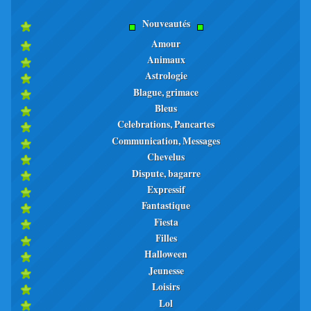
Nouveautés
Amour
Animaux
Astrologie
Blague, grimace
Bleus
Celebrations, Pancartes
Communication, Messages
Chevelus
Dispute, bagarre
Expressif
Fantastique
Fiesta
Filles
Halloween
Jeunesse
Loisirs
Lol